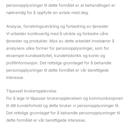
personopplysninger til dette formålet er at behandlingen er
nødvendig for å oppfylle en avtale med deg.
Analyse, forretningsutvikling og forbedring av tjenester
Vi arbeider kontinuerlig med å utvikle og forbedre våre
tjenester og produkter. Mye av dette arbeidet innebærer å
analysere ulike former for personopplysninger, som for
eksempel kundeaktivitet, kundehistorikk og konto og
profilinformasjon. Det rettslige grunnlaget for å behandle
personopplysninger til dette formålet er vår berettigede
interesse.
Tilpasset brukeropplevelse
For å lage Vi tilpasser brukeropplevelsen og kommunikasjonen
til ditt kundeforhold og dette bruker vi personopplysninger til.
Det rettslige grunnlaget for å behandle personopplysninger til
dette formålet er vår berettigede interesse.