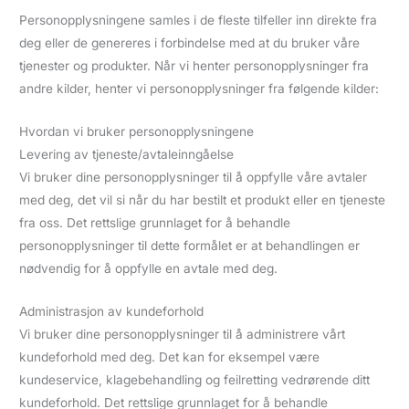
Personopplysningene samles i de fleste tilfeller inn direkte fra
deg eller de genereres i forbindelse med at du bruker våre
tjenester og produkter. Når vi henter personopplysninger fra
andre kilder, henter vi personopplysninger fra følgende kilder:
Hvordan vi bruker personopplysningene
Levering av tjeneste/avtaleinngåelse
Vi bruker dine personopplysninger til å oppfylle våre avtaler
med deg, det vil si når du har bestilt et produkt eller en tjeneste
fra oss. Det rettslige grunnlaget for å behandle
personopplysninger til dette formålet er at behandlingen er
nødvendig for å oppfylle en avtale med deg.
Administrasjon av kundeforhold
Vi bruker dine personopplysninger til å administrere vårt
kundeforhold med deg. Det kan for eksempel være
kundeservice, klagebehandling og feilretting vedrørende ditt
kundeforhold. Det rettslige grunnlaget for å behandle