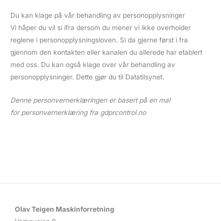
Du kan klage på vår behandling av personopplysninger
Vi håper du vil si ifra dersom du mener vi ikke overholder
reglene i personopplysningsloven. Si da gjerne først i fra
gjennom den kontakten eller kanalen du allerede har etablert
med oss. Du kan også klage over vår behandling av
personopplysninger. Dette gjør du til Datatilsynet.
Denne personvernerklæringen er basert på en mal
for personvernerklæring fra gdprcontrol.no
Olav Teigen Maskinforretning