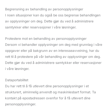
Begrensning av behandling av personopplysninger
I noen situasjoner kan du også be oss begrense behandlingen
av opplysninger om deg. Dette gjør du ved å administrere
samtykker eller reservasjoner i våre løsninger.
Protestere mot en behandling av personopplysninger
Dersom vi behandler opplysninger om deg med grunnlag i våre
oppgaver eller på bakgrunn av en interesseavveining, har du
rett til å protestere på vår behandling av opplysninger om deg.
Dette gjør du ved å administrere samtykker eller reservasjoner
i våre løsninger.
Dataportabilitet
Du har rett til å få utlevert dine personopplysninger i et
strukturert, alminnelig anvendt og maskinlesbart format. Ta
kontakt på epostadressen ovenfor for å få utlevert dine
personopplysninger.