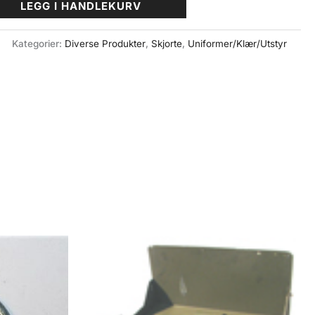
LEGG I HANDLEKURV
Kategorier:
Diverse Produkter
,
Skjorte
,
Uniformer/Klær/Utstyr