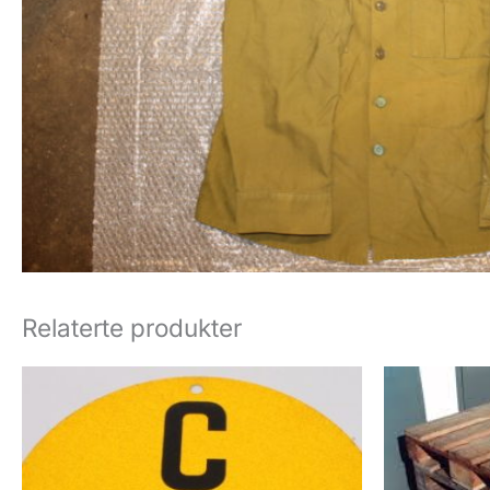
Relaterte produkter