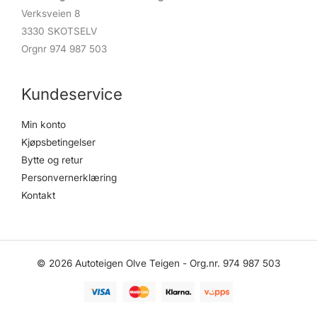
Verksveien 8
3330 SKOTSELV
Orgnr 974 987 503
Kundeservice
Min konto
Kjøpsbetingelser
Bytte og retur
Personvernerklæring
Kontakt
© 2026 Autoteigen Olve Teigen - Org.nr. 974 987 503