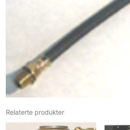
Relaterte produkter