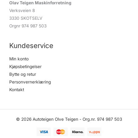
Olav Teigen Maskinforretning
Verksveien 8
3330 SKOTSELV
Orgnr 974 987 503
Kundeservice
Min konto
Kjøpsbetingelser
Bytte og retur
Personvernerklæring
Kontakt
© 2026 Autoteigen Olve Teigen - Org.nr. 974 987 503