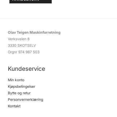
Olav Teigen Maskinforretning
Verksveien 8
3330 SKOTSELV
Orgnr 974 987 503
Kundeservice
Min konto
Kjøpsbetingelser
Bytte og retur
Personvernerklæring
Kontakt