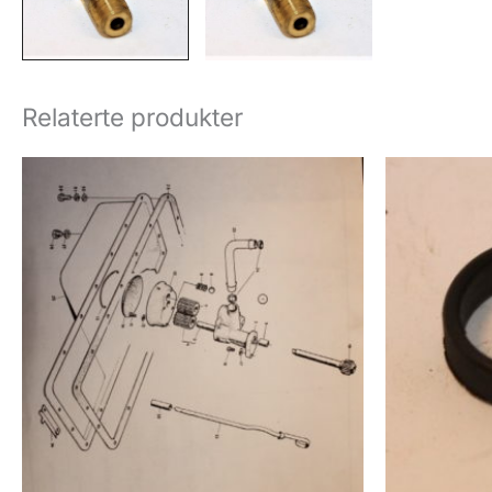
Relaterte produkter