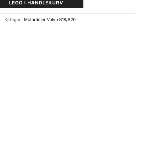
LEGG I HANDLEKURV
Kategori:
Motordeler Volvo B18/B20