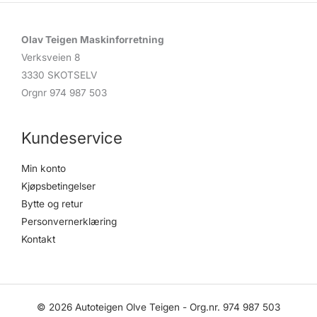
Olav Teigen Maskinforretning
Verksveien 8
3330 SKOTSELV
Orgnr 974 987 503
Kundeservice
Min konto
Kjøpsbetingelser
Bytte og retur
Personvernerklæring
Kontakt
© 2026 Autoteigen Olve Teigen - Org.nr. 974 987 503