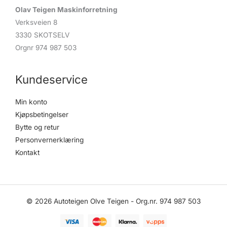
Olav Teigen Maskinforretning
Verksveien 8
3330 SKOTSELV
Orgnr 974 987 503
Kundeservice
Min konto
Kjøpsbetingelser
Bytte og retur
Personvernerklæring
Kontakt
© 2026 Autoteigen Olve Teigen - Org.nr. 974 987 503