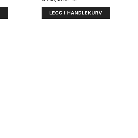
V
LEGG I HANDLEKURV