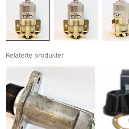
Relaterte produkter