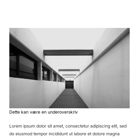
Dette kan være en underoverskriv
Lorem ipsum dolor sit amet, consectetur adipiscing elit, sed
do eiusmod tempor incididunt ut labore et dolore magna