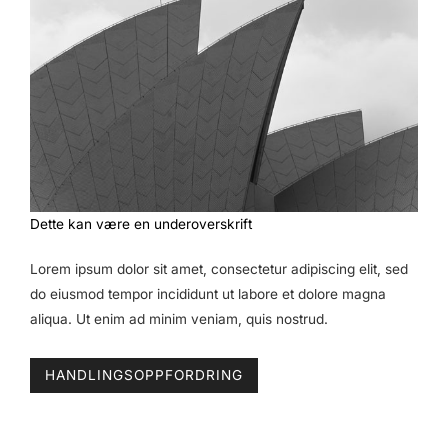
Dette kan være en underoverskrift
Lorem ipsum dolor sit amet, consectetur adipiscing elit, sed
do eiusmod tempor incididunt ut labore et dolore magna
aliqua. Ut enim ad minim veniam, quis nostrud.
HANDLINGSOPPFORDRING