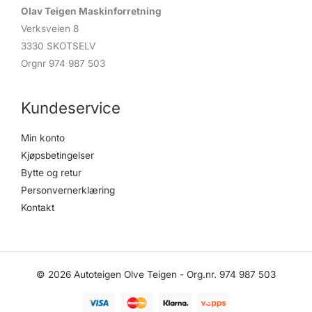
Olav Teigen Maskinforretning
Verksveien 8
3330 SKOTSELV
Orgnr 974 987 503
Kundeservice
Min konto
Kjøpsbetingelser
Bytte og retur
Personvernerklæring
Kontakt
© 2026 Autoteigen Olve Teigen - Org.nr. 974 987 503