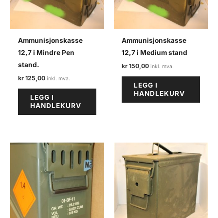
Ammunisjonskasse
Ammunisjonskasse
12,7 i Mindre Pen
12,7 i Medium stand
stand.
kr
150,00
kr
125,00
LEGG I
HANDLEKURV
LEGG I
HANDLEKURV