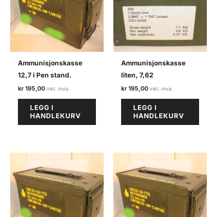
Ammunisjonskasse
Ammunisjonskasse
12,7 i Pen stand.
liten, 7,62
kr
195,00
kr
195,00
LEGG I
LEGG I
HANDLEKURV
HANDLEKURV