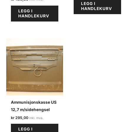
LEGG I
HANDLEKURV
LEGG I
HANDLEKURV
Ammunisjonskasse US
12,7 m/sidehengsel
kr
295,00
LEGG I