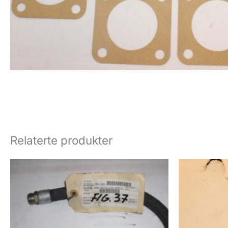
Relaterte produkter