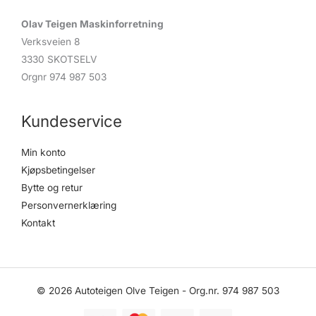
Olav Teigen Maskinforretning
Verksveien 8
3330 SKOTSELV
Orgnr 974 987 503
Kundeservice
Min konto
Kjøpsbetingelser
Bytte og retur
Personvernerklæring
Kontakt
© 2026 Autoteigen Olve Teigen - Org.nr. 974 987 503