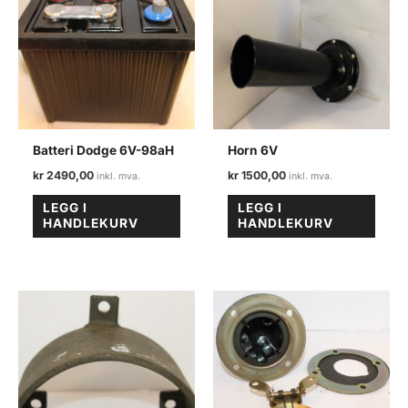
Batteri Dodge 6V-98aH
Horn 6V
kr
2490,00
kr
1500,00
LEGG I
LEGG I
HANDLEKURV
HANDLEKURV