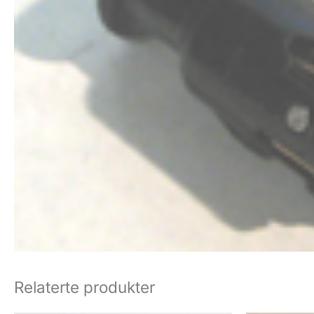
Relaterte produkter