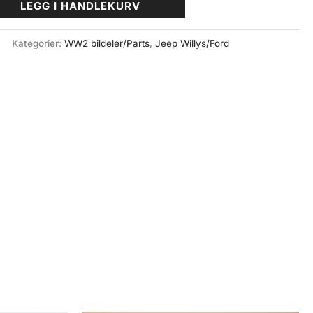
LEGG I HANDLEKURV
Kategorier:
WW2 bildeler/Parts
,
Jeep Willys/Ford