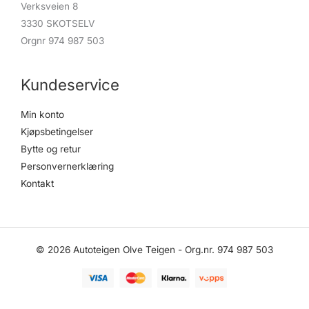
Verksveien 8
3330 SKOTSELV
Orgnr 974 987 503
Kundeservice
Min konto
Kjøpsbetingelser
Bytte og retur
Personvernerklæring
Kontakt
© 2026 Autoteigen Olve Teigen - Org.nr. 974 987 503