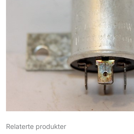
Relaterte produkter