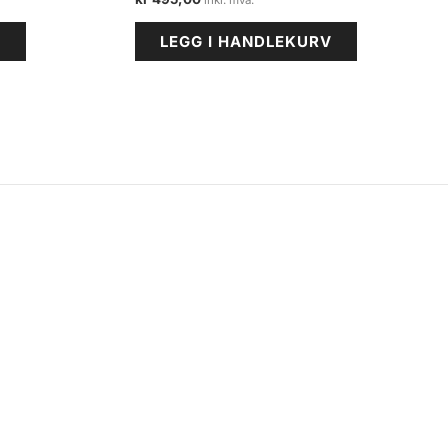
V
LEGG I HANDLEKURV