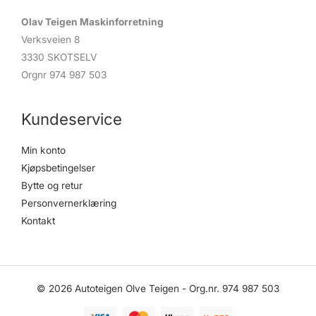
Olav Teigen Maskinforretning
Verksveien 8
3330 SKOTSELV
Orgnr 974 987 503
Kundeservice
Min konto
Kjøpsbetingelser
Bytte og retur
Personvernerklæring
Kontakt
© 2026 Autoteigen Olve Teigen - Org.nr. 974 987 503