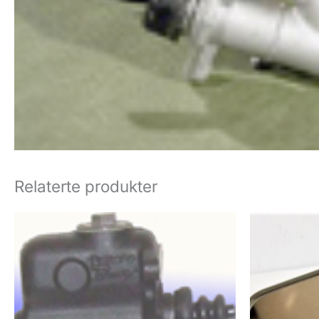
Relaterte produkter