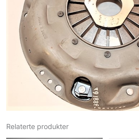
Relaterte produkter