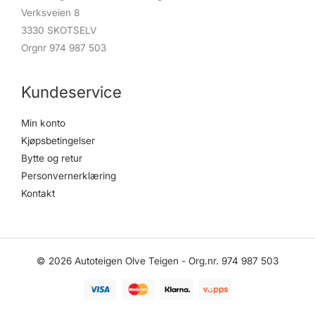
Verksveien 8
3330 SKOTSELV
Orgnr 974 987 503
Kundeservice
Min konto
Kjøpsbetingelser
Bytte og retur
Personvernerklæring
Kontakt
© 2026 Autoteigen Olve Teigen - Org.nr. 974 987 503