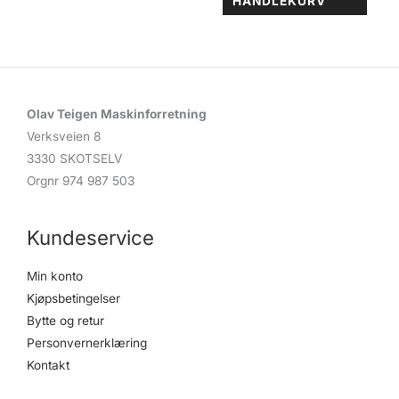
HANDLEKURV
Olav Teigen Maskinforretning
Verksveien 8
3330 SKOTSELV
Orgnr 974 987 503
Kundeservice
Min konto
Kjøpsbetingelser
Bytte og retur
Personvernerklæring
Kontakt