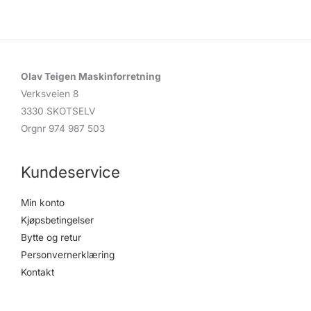
Olav Teigen Maskinforretning
Verksveien 8
3330 SKOTSELV
Orgnr 974 987 503
Kundeservice
Min konto
Kjøpsbetingelser
Bytte og retur
Personvernerklæring
Kontakt