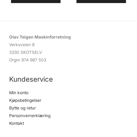
Olav Teigen Maskinforretning
Verksveien 8
3330 SKOTSELV
Orgnr 974 987 503
Kundeservice
Min konto
Kjøpsbetingelser
Bytte og retur
Personvernerklæring
Kontakt