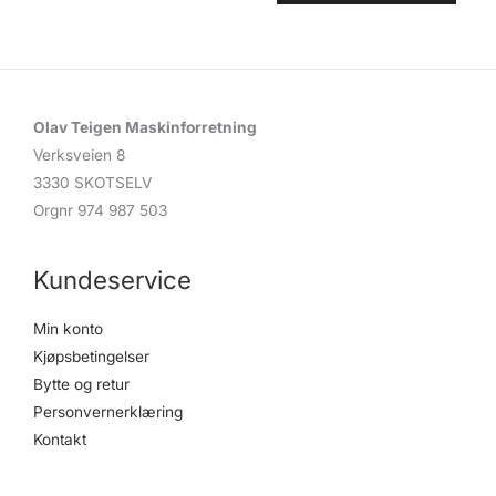
Olav Teigen Maskinforretning
Verksveien 8
3330 SKOTSELV
Orgnr 974 987 503
Kundeservice
Min konto
Kjøpsbetingelser
Bytte og retur
Personvernerklæring
Kontakt