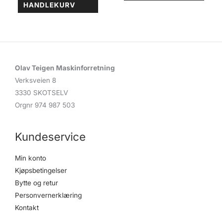
HANDLEKURV
Olav Teigen Maskinforretning
Verksveien 8
3330 SKOTSELV
Orgnr 974 987 503
Kundeservice
Min konto
Kjøpsbetingelser
Bytte og retur
Personvernerklæring
Kontakt