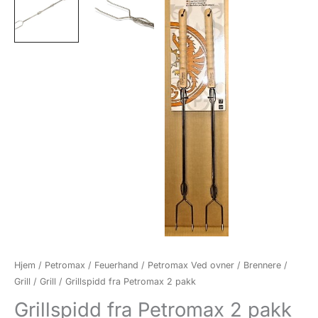
Hjem
/
Petromax / Feuerhand
/
Petromax Ved ovner / Brennere /
Grill
/
Grill
/ Grillspidd fra Petromax 2 pakk
Grillspidd fra Petromax 2 pakk