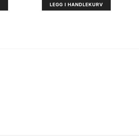
V
LEGG I HANDLEKURV