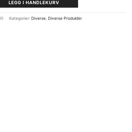
LEGG I HANDLEKURV
85
Kategorier:
Diverse
,
Diverse Produkter