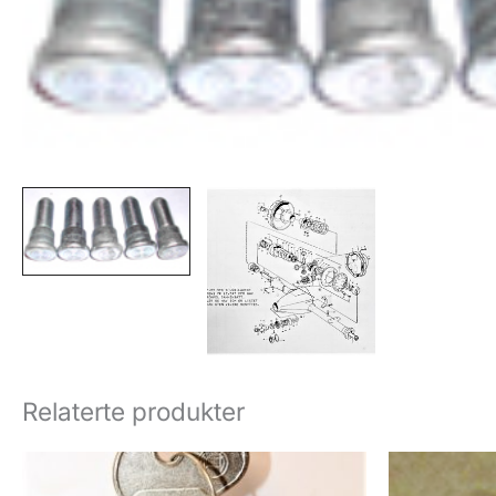
Relaterte produkter