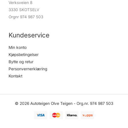
Verksveien 8
3330 SKOTSELV
Orgnr 974 987 503
Kundeservice
Min konto
Kjøpsbetingelser
Bytte og retur
Personvernerklæring
Kontakt
© 2026 Autoteigen Olve Teigen - Org.nr. 974 987 503