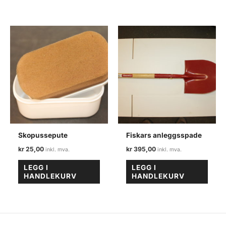
Skopussepute
Fiskars anleggsspade
kr
25,00
kr
395,00
LEGG I
LEGG I
HANDLEKURV
HANDLEKURV