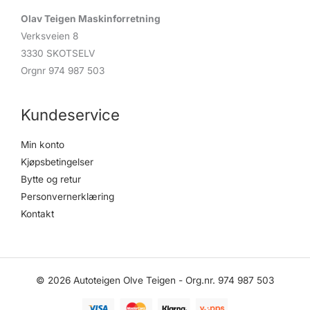
Olav Teigen Maskinforretning
Verksveien 8
3330 SKOTSELV
Orgnr 974 987 503
Kundeservice
Min konto
Kjøpsbetingelser
Bytte og retur
Personvernerklæring
Kontakt
© 2026 Autoteigen Olve Teigen - Org.nr. 974 987 503