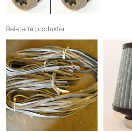
Relaterte produkter