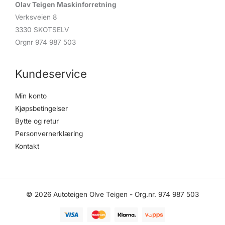
Olav Teigen Maskinforretning
Verksveien 8
3330 SKOTSELV
Orgnr 974 987 503
Kundeservice
Min konto
Kjøpsbetingelser
Bytte og retur
Personvernerklæring
Kontakt
© 2026 Autoteigen Olve Teigen - Org.nr. 974 987 503