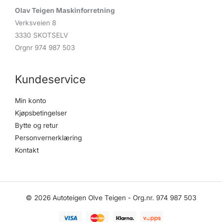
Olav Teigen Maskinforretning
Verksveien 8
3330 SKOTSELV
Orgnr 974 987 503
Kundeservice
Min konto
Kjøpsbetingelser
Bytte og retur
Personvernerklæring
Kontakt
© 2026 Autoteigen Olve Teigen - Org.nr. 974 987 503