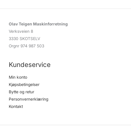
Olav Teigen Maskinforretning
Verksveien 8
3330 SKOTSELV
Orgnr 974 987 503
Kundeservice
Min konto
Kjøpsbetingelser
Bytte og retur
Personvernerklæring
Kontakt