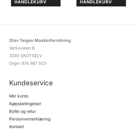
HANDLEKURV
HANDLEKURV
Olav Teigen Maskinforretning
Verksveien 8
3330 SKOTSELV
Orgnr 974 987 503
Kundeservice
Min konto
Kjøpsbetingelser
Bytte og retur
Personvernerklæring
Kontakt