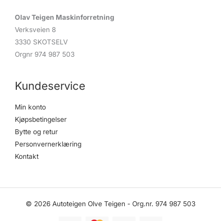
Olav Teigen Maskinforretning
Verksveien 8
3330 SKOTSELV
Orgnr 974 987 503
Kundeservice
Min konto
Kjøpsbetingelser
Bytte og retur
Personvernerklæring
Kontakt
© 2026 Autoteigen Olve Teigen - Org.nr. 974 987 503