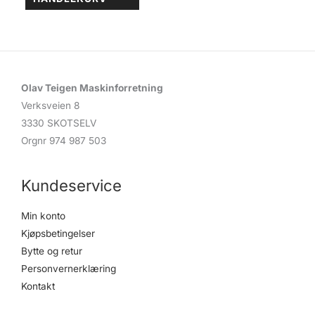
Olav Teigen Maskinforretning
Verksveien 8
3330 SKOTSELV
Orgnr 974 987 503
Kundeservice
Min konto
Kjøpsbetingelser
Bytte og retur
Personvernerklæring
Kontakt