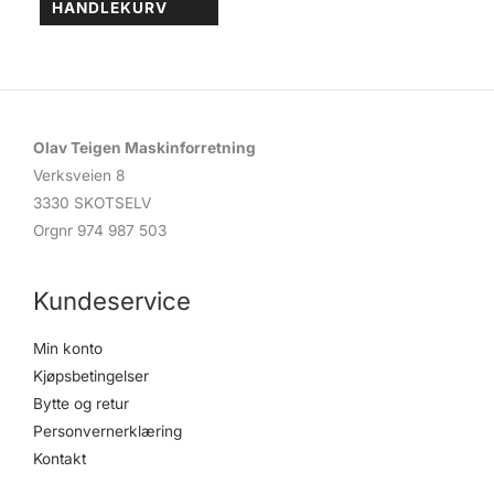
HANDLEKURV
Olav Teigen Maskinforretning
Verksveien 8
3330 SKOTSELV
Orgnr 974 987 503
Kundeservice
Min konto
Kjøpsbetingelser
Bytte og retur
Personvernerklæring
Kontakt