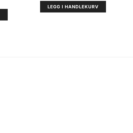
LEGG I HANDLEKURV
V