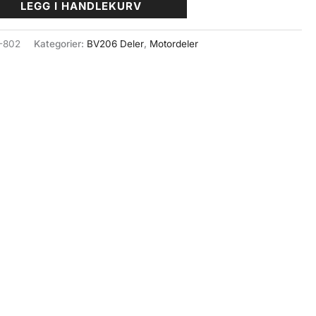
LEGG I HANDLEKURV
-802
Kategorier:
BV206 Deler
,
Motordeler