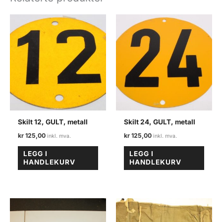
Skilt 12, GULT, metall
Skilt 24, GULT, metall
kr
125,00
kr
125,00
LEGG I
LEGG I
HANDLEKURV
HANDLEKURV