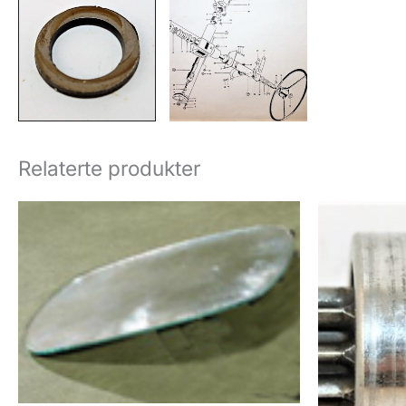
Relaterte produkter