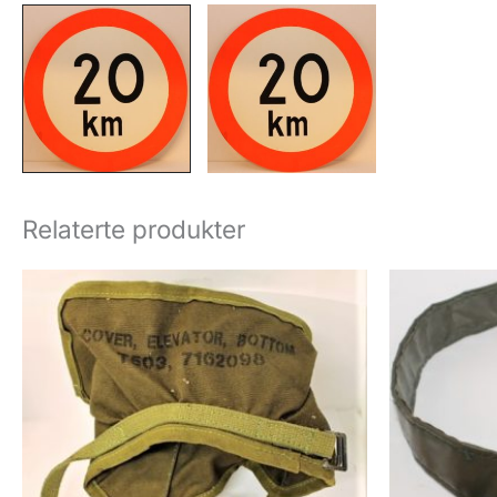
Relaterte produkter