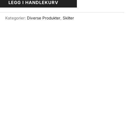
LEGG I HANDLEKURV
Kategorier:
Diverse Produkter
,
Skilter