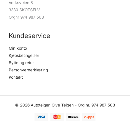
Verksveien 8
3330 SKOTSELV
Orgnr 974 987 503
Kundeservice
Min konto
Kjøpsbetingelser
Bytte og retur
Personvernerklæring
Kontakt
© 2026 Autoteigen Olve Teigen - Org.nr. 974 987 503