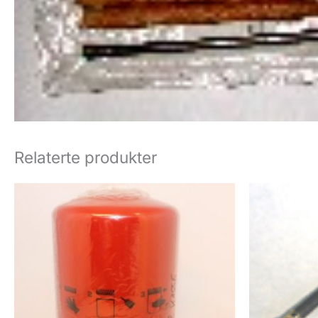
Relaterte produkter