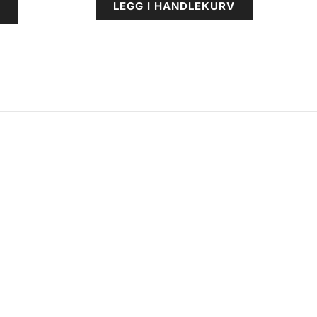
LEGG I HANDLEKURV
V